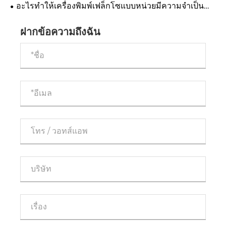
การพิมพ์และการผลิต
อะไรทำให้เครื่องพิมพ์เฟล็กโซแบบหน่วยมีความจำเป็น
สำหรับบรรจุภัณฑ์สมัยใหม่
ฝากข้อความถึงฉัน