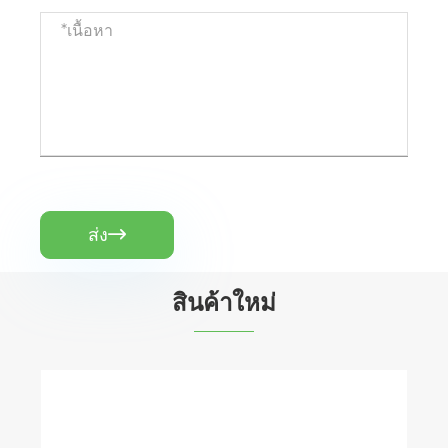
ส่ง

สินค้าใหม่