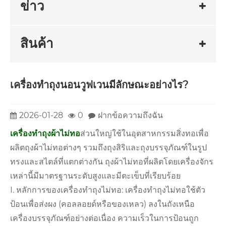
ข่าว
สินค้า
เครื่องทำถุงนอนวูฟเวนมีลักษณะอย่างไร?
2026-01-28
0
ฝากข้อความถึงฉัน
เครื่องทำถุงผ้าไม่ทอ
ส่วนใหญ่ใช้ในอุตสาหกรรมสิ่งทอเพื่อ
ผลิตถุงผ้าไม่ทอต่างๆ รวมถึงถุงสิริและถุงบรรจุภัณฑ์ในรูป
ทรงและสไตล์ที่แตกต่างกัน ถุงผ้าไม่ทอที่ผลิตโดยเครื่องจักร
เหล่านี้มีมาตรฐานระดับสูงและมีตะเข็บที่เรียบร้อย
I. หลักการของเครื่องทำถุงไม่ทอ: เครื่องทำถุงไม่ทอใช้ตัว
ป้อนเพื่อส่งผง (คอลลอยด์หรือของเหลว) ลงในถังเหนือ
เครื่องบรรจุภัณฑ์อย่างต่อเนื่อง ความเร็วในการป้อนถูก