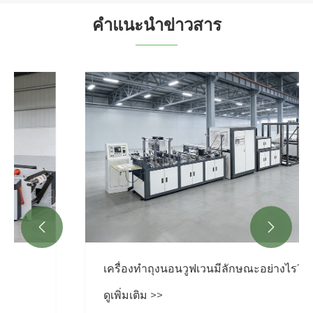
คำแนะนำข่าวสาร


เครื่องทำถุงนอนวูฟเวนมีลักษณะอย่างไร?
ดูเพิ่มเติม >>