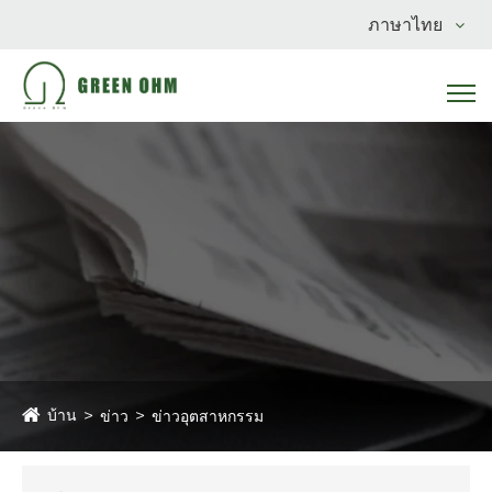
ภาษาไทย
บ้าน
ข่าว
ข่าวอุตสาหกรรม