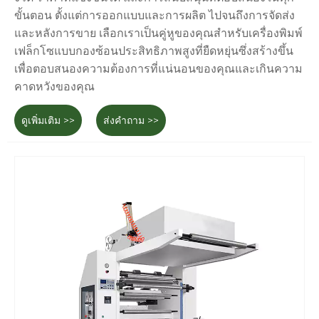
ขั้นตอน ตั้งแต่การออกแบบและการผลิต ไปจนถึงการจัดส่ง
และหลังการขาย เลือกเราเป็นคู่หูของคุณสำหรับเครื่องพิมพ์
เฟล็กโซแบบกองซ้อนประสิทธิภาพสูงที่ยืดหยุ่นซึ่งสร้างขึ้น
เพื่อตอบสนองความต้องการที่แน่นอนของคุณและเกินความ
คาดหวังของคุณ
ดูเพิ่มเติม >>
ส่งคำถาม >>