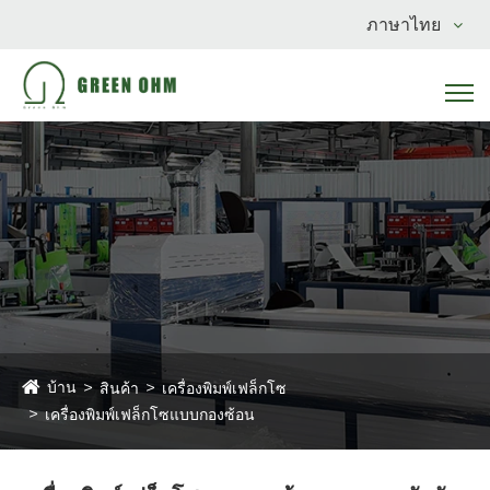
ภาษาไทย
บ้าน
สินค้า
เครื่องพิมพ์เฟล็กโซ
เครื่องพิมพ์เฟล็กโซแบบกองซ้อน