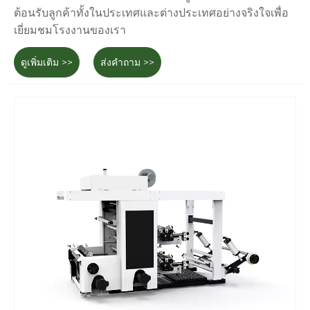
ต้อนรับลูกค้าทั้งในประเทศและต่างประเทศอย่างจริงใจเพื่อ
เยี่ยมชมโรงงานของเรา
ดูเพิ่มเติม >>
ส่งคำถาม >>