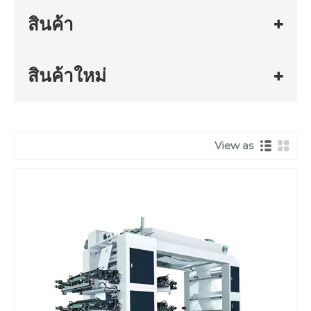
สินค้า
สินค้าใหม่
View as