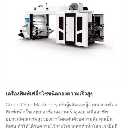
เครื่องพิมพ์เฟล็กโซชนิดกองความเร็วสูง
Green Ohm Machinery เป็นผู้ผลิตและผู้จำหน่ายเครื่อง
พิมพ์เฟล็กโซแบบกองซ้อนความเร็วสูงอย่างมืออาชีพ
อุปกรณ์คุณภาพสูงของเราโดดเด่นด้วยความคุ้มทุนเป็น
พิเศษ ทำให้ได้รับความไว้วางใจจากลูกค้าทั่วโลก เรายินดี