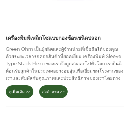
เครื่องพิมพ์เฟล็กโซแบบกองซ้อนชนิดปลอก
Green Ohm เป็นผู้ผลิตและผู้จำหน่ายที่เชื่อถือได้ของคุณ
ด้วยระยะเวลารอคอยสินค้าที่ยอดเยี่ยม เครื่องพิมพ์ Sleeve
Type Stack Flexo ของเราจึงถูกส่งออกไปทั่วโลก เรายินดี
ต้อนรับลูกค้าในประเทศอย่างอบอุ่นเพื่อเยี่ยมชมโรงงานของ
เราและสัมผัสกับคุณภาพและประสิทธิภาพของเราโดยตรง
ดูเพิ่มเติม >>
ส่งคำถาม >>