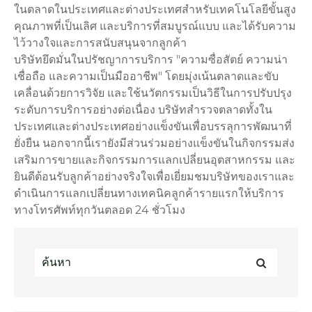
ในตลาดในประเทศและต่างประเทศสำหรับเทคโนโลยีขั้นสูง
คุณภาพที่เป็นเลิศ และบริการที่สมบูรณ์แบบ และได้รับความ
ไว้วางใจและการสนับสนุนจากลูกค้า
บริษัทยึดมั่นในปรัชญาการบริการ "ความซื่อสัตย์ ความน่า
เชื่อถือ และความเป็นมืออาชีพ" โดยมุ่งเน้นตลาดและขับ
เคลื่อนด้วยการวิจัย และใช้นวัตกรรมเป็นวิธีในการปรับปรุง
ระดับการบริการอย่างต่อเนื่อง บริษัทสำรวจตลาดทั้งใน
ประเทศและต่างประเทศอย่างแข็งขันเพื่อบรรลุการพัฒนาที่
ยั่งยืน นอกจากนี้เรายังมีส่วนร่วมอย่างแข็งขันในกิจกรรมส่ง
เสริมการขายและกิจกรรมการแลกเปลี่ยนอุตสาหกรรม และ
ยินดีต้อนรับลูกค้าอย่างจริงใจเพื่อเยี่ยมชมบริษัทของเราและ
ดำเนินการแลกเปลี่ยนทางเทคนิคลูกค้ารายแรกให้บริการ
ทางโทรศัพท์ทุกวันตลอด 24 ชั่วโมง