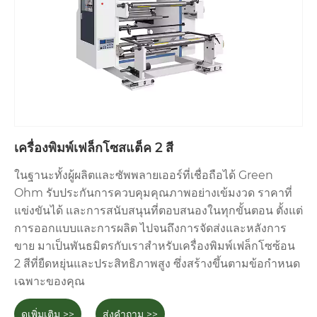
เครื่องพิมพ์เฟล็กโซสแต็ค 2 สี
ในฐานะทั้งผู้ผลิตและซัพพลายเออร์ที่เชื่อถือได้ Green
Ohm รับประกันการควบคุมคุณภาพอย่างเข้มงวด ราคาที่
แข่งขันได้ และการสนับสนุนที่ตอบสนองในทุกขั้นตอน ตั้งแต่
การออกแบบและการผลิต ไปจนถึงการจัดส่งและหลังการ
ขาย มาเป็นพันธมิตรกับเราสำหรับเครื่องพิมพ์เฟล็กโซซ้อน
2 สีที่ยืดหยุ่นและประสิทธิภาพสูง ซึ่งสร้างขึ้นตามข้อกำหนด
เฉพาะของคุณ
ดูเพิ่มเติม >>
ส่งคำถาม >>