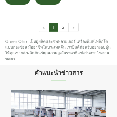
«
1
2
»
Green Ohm เป็นผู้ผลิตและซัพพลายเออร์ เครื่องพิมพ์เฟล็กโซ
แบบกองซ้อน มืออาชีพในประเทศจีน เรายินดีต้อนรับอย่างอบอุ่น
ให้คุณขายส่งผลิตภัณฑ์คุณภาพสูงในราคาที่แข่งขันจากโรงงาน
ของเรา
คำแนะนำข่าวสาร