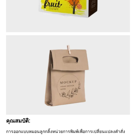
คุณสมบัติ:
การออกแบบหมอนลูกกลิ้งหน่วยการพิมพ์เพื่อการเปลี่ยนแปลงคำสั่ง