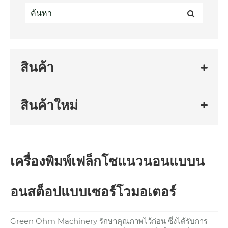
สินค้า
สินค้าใหม่
เครื่องพิมพ์เฟล็กโซแนวนอนแบบน
อนสต็อปแบบเซอร์โวมอเตอร์
Green Ohm Machinery รักษาคุณภาพไว้ก่อน ซึ่งได้รับการ