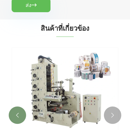
ส่ง

สินค้าที่เกี่ยวข้อง

