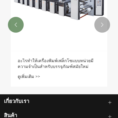


อะไรทำให้เครื่องพิมพ์เฟล็กโซแบบหน่วยมี
ความจำเป็นสำหรับบรรจุภัณฑ์สมัยใหม่
ดูเพิ่มเติม >>
เกี่ยวกับเรา
สินค้า