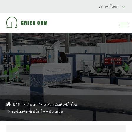
ภาษาไทย
บ้าน
สินค้า
เครื่องพิมพ์เฟล็กโซ
เครื่องพิมพ์เฟล็กโซชนิดหน่วย