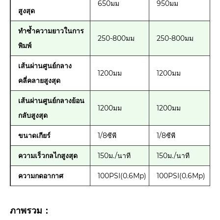
650มม
950มม
สูงสุด
ทำซ้ำความยาวในการ
250-800มม
250-800มม
พิมพ์
เส้นผ่านศูนย์กลาง
1200มม
1200มม
คลี่คลายสูงสุด
เส้นผ่านศูนย์กลางย้อน
1200มม
1200มม
กลับสูงสุด
ขนาดเกียร์
1/8ซีพี
1/8ซีพี
ความเร็วกลไกสูงสุด
150ม./นาที
150ม./นาที
ความกดอากาศ
100PSI(0.6Mp)
100PSI(0.6Mp)
ภาพรวม：