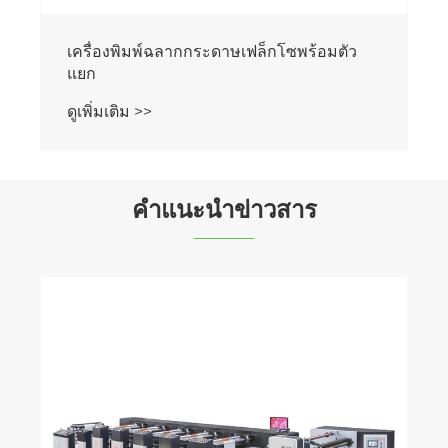
เครื่องพิมพ์ฉลากกระดาษเฟล็กโซพร้อมตัว
แยก
ดูเพิ่มเติม >>
คำแนะนำข่าวสาร