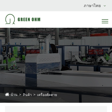
ภาษาไทย
บ้าน
สินค้า
เครื่องตัดตาย