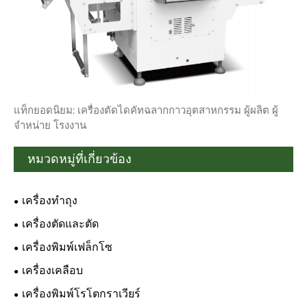
แท็กยอดนิยม: เครื่องตัดไดคัทฉลากกาวอุตสาหกรรม ผู้ผลิต ผู้
จำหน่าย โรงงาน
หมวดหมู่ที่เกี่ยวข้อง
เครื่องทำถุง
เครื่องตัดและตัด
เครื่องพิมพ์เฟล็กโซ
เครื่องเคลือบ
เครื่องพิมพ์โรโตกราเวียร์