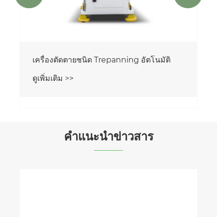
เครื่องตัดตายชนิด Trepanning อัตโนมัติ
ดูเพิ่มเติม >>
คำแนะนำข่าวสาร