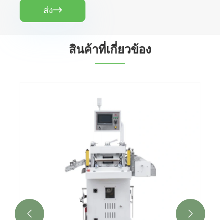
ส่ง

สินค้าที่เกี่ยวข้อง

