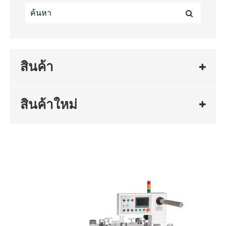
สินค้า
สินค้าใหม่